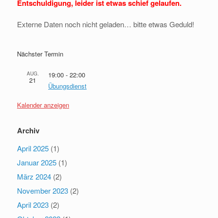
Entschuldigung, leider ist etwas schief gelaufen.
Externe Daten noch nicht geladen… bitte etwas Geduld!
Nächster Termin
AUG.
19:00
-
22:00
21
Übungsdienst
Kalender anzeigen
Archiv
April 2025
(1)
Januar 2025
(1)
März 2024
(2)
November 2023
(2)
April 2023
(2)