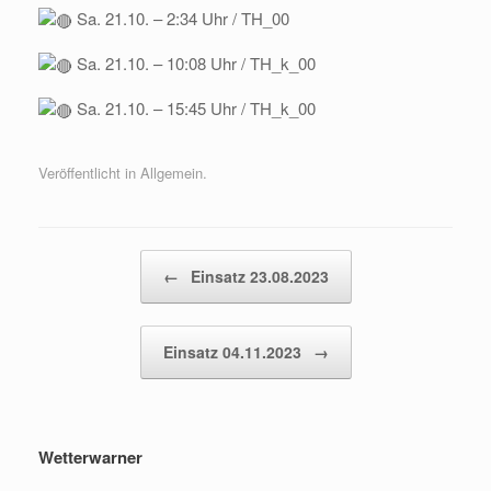
Sa. 21.10. – 2:34 Uhr / TH_00
Sa. 21.10. – 10:08 Uhr / TH_k_00
Sa. 21.10. – 15:45 Uhr / TH_k_00
Veröffentlicht in Allgemein.
Beitragsnavigation
←
Einsatz 23.08.2023
Einsatz 04.11.2023
→
Wetterwarner