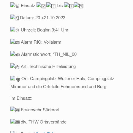
Einsatz
bis
Datum: 20.+21.10.2023
Uhrzeit: Beginn 9:41 Uhr
Alarm RIC: Vollalarm
Alarmstichwort: *TH_NIL_00
Art: Technische Hilfeleistung
Ort: Campingplatz Wulfener-Hals, Campingplatz
Miramar und die Ortsteile Fehmarnsund und Burg
Im Einsatz:
Feuerwehr Süderort
div. THW Ortsverbände