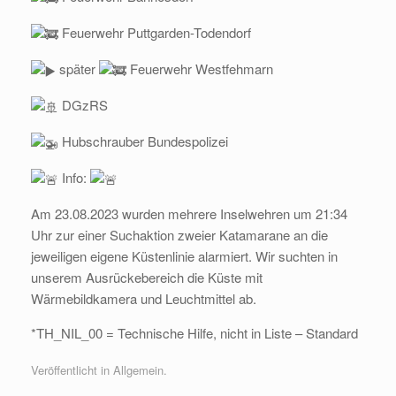
Feuerwehr Puttgarden-Todendorf
später
Feuerwehr Westfehmarn
DGzRS
Hubschrauber Bundespolizei
Info:
Am 23.08.2023 wurden mehrere Inselwehren um 21:34
Uhr zur einer Suchaktion zweier Katamarane an die
jeweiligen eigene Küstenlinie alarmiert. Wir suchten in
unserem Ausrückebereich die Küste mit
Wärmebildkamera und Leuchtmittel ab.
*TH_NIL_00 = Technische Hilfe, nicht in Liste – Standard
Veröffentlicht in Allgemein.