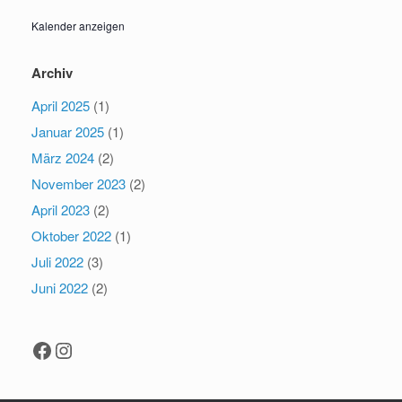
Kalender anzeigen
Archiv
April 2025
(1)
Januar 2025
(1)
März 2024
(2)
November 2023
(2)
April 2023
(2)
Oktober 2022
(1)
Juli 2022
(3)
Juni 2022
(2)
Facebook
Instagram