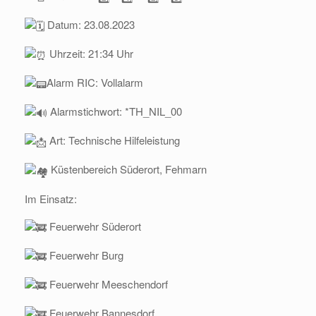
Datum: 23.08.2023
Uhrzeit: 21:34 Uhr
Alarm RIC: Vollalarm
Alarmstichwort: *TH_NIL_00
Art: Technische Hilfeleistung
Küstenbereich Süderort, Fehmarn
Im Einsatz:
Feuerwehr Süderort
Feuerwehr Burg
Feuerwehr Meeschendorf
Feuerwehr Bannesdorf