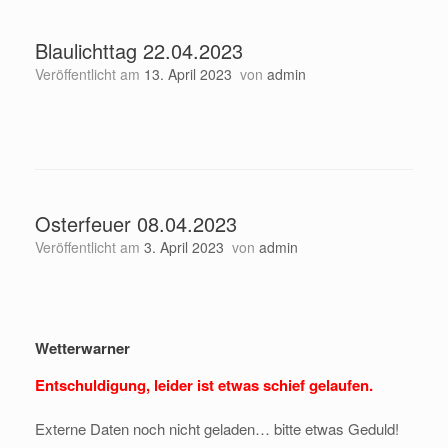
Blaulichttag 22.04.2023
Veröffentlicht am
13. April 2023
von
admin
Osterfeuer 08.04.2023
Veröffentlicht am
3. April 2023
von
admin
Wetterwarner
Entschuldigung, leider ist etwas schief gelaufen.
Externe Daten noch nicht geladen… bitte etwas Geduld!