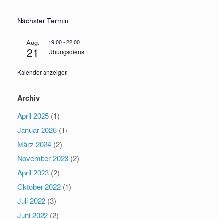
Nächster Termin
Aug.
19:00
-
22:00
21
Übungsdienst
Kalender anzeigen
Archiv
April 2025
(1)
Januar 2025
(1)
März 2024
(2)
November 2023
(2)
April 2023
(2)
Oktober 2022
(1)
Juli 2022
(3)
Juni 2022
(2)