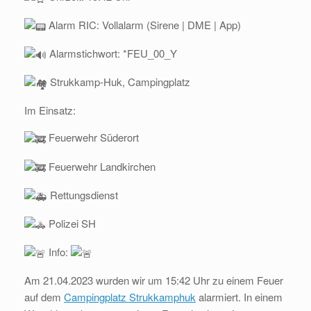
Alarm RIC: Vollalarm (Sirene | DME | App)
Alarmstichwort: *FEU_00_Y
Strukkamp-Huk, Campingplatz
Im Einsatz:
Feuerwehr Süderort
Feuerwehr Landkirchen
Rettungsdienst
Polizei SH
Info:
Am 21.04.2023 wurden wir um 15:42 Uhr zu einem Feuer
auf dem
Campingplatz Strukkamphuk
alarmiert. In einem