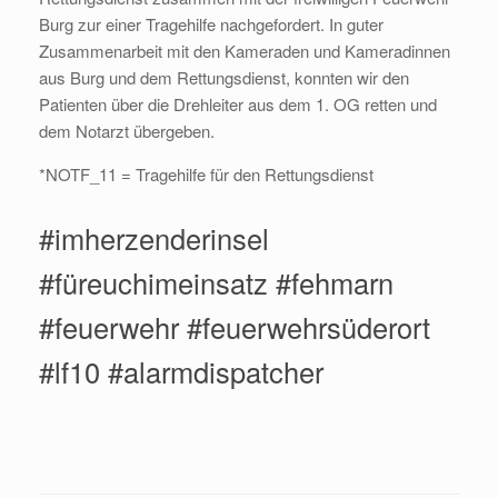
Burg zur einer Tragehilfe nachgefordert. In guter
Zusammenarbeit mit den Kameraden und Kameradinnen
aus Burg und dem Rettungsdienst, konnten wir den
Patienten über die Drehleiter aus dem 1. OG retten und
dem Notarzt übergeben.
*NOTF_11 = Tragehilfe für den Rettungsdienst
#imherzenderinsel
#füreuchimeinsatz #fehmarn
#feuerwehr #feuerwehrsüderort
#lf10 #alarmdispatcher