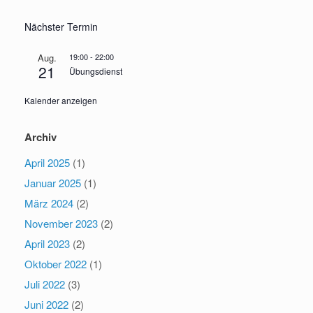
Nächster Termin
Aug.
19:00
-
22:00
21
Übungsdienst
Kalender anzeigen
Archiv
April 2025
(1)
Januar 2025
(1)
März 2024
(2)
November 2023
(2)
April 2023
(2)
Oktober 2022
(1)
Juli 2022
(3)
Juni 2022
(2)