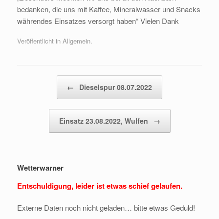
bedanken, die uns mit Kaffee, Mineralwasser und Snacks
währendes Einsatzes versorgt haben“ Vielen Dank
Veröffentlicht in Allgemein.
Beitragsnavigation
←
Dieselspur 08.07.2022
Einsatz 23.08.2022, Wulfen
→
Wetterwarner
Entschuldigung, leider ist etwas schief gelaufen.
Externe Daten noch nicht geladen… bitte etwas Geduld!