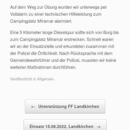
Auf dem Weg zur Übung wurden wir unterwegs per
Vollalarm zu einer technischen Hilfeleistung zum
Campingplatz Miramar alarmiert.
Eine 5 Kilometer lange Dieselspur sollte sich von Burg bis
zum Campingplatz Miramar erstrecken. Schnell waren
wir an der Einsatzstelle und erkundeten zusammen mit
der Polizei die Örtlichkeit. Nach Rücksprache mit dem
Gemeindewehrführer und der Polizei, mussten wir keine
weiteren Maßnahmen durchführen.
Veröffentlicht in Allgemein.
Beitragsnavigation
←
Unterstützung FF Landkirchen
Einsatz 15.08.2022, Landkirchen
→