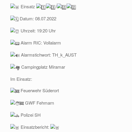
Einsatz
/
Datum: 08.07.2022
Uhrzeit: 19:20 Uhr
Alarm RIC: Vollalarm
Alarmstichwort: TH_k_AUST
Campingplatz Miramar
Im Einsatz:
Feuerwehr Süderort
GWF Fehmarn
Polizei SH
Einsatzbericht: