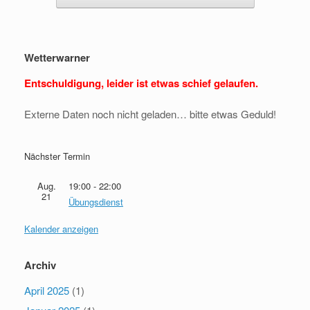
Wetterwarner
Entschuldigung, leider ist etwas schief gelaufen.
Externe Daten noch nicht geladen… bitte etwas Geduld!
Nächster Termin
Aug.
19:00
-
22:00
21
Übungsdienst
Kalender anzeigen
Archiv
April 2025
(1)