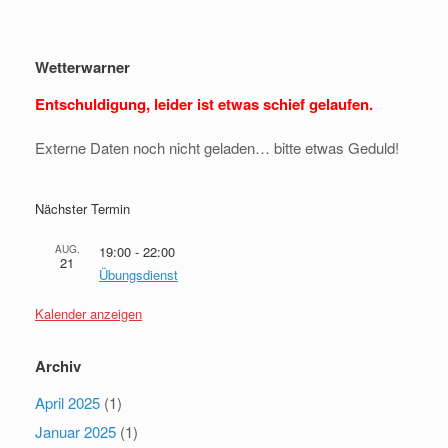
Wetterwarner
Entschuldigung, leider ist etwas schief gelaufen.
Externe Daten noch nicht geladen… bitte etwas Geduld!
Nächster Termin
AUG.
19:00
-
22:00
21
Übungsdienst
Kalender anzeigen
Archiv
April 2025
(1)
Januar 2025
(1)