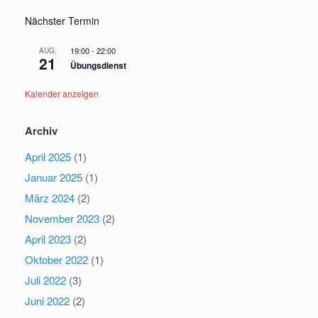
Nächster Termin
19:00
-
22:00
AUG.
21
Übungsdienst
Kalender anzeigen
Archiv
April 2025
(1)
Januar 2025
(1)
März 2024
(2)
November 2023
(2)
April 2023
(2)
Oktober 2022
(1)
Juli 2022
(3)
Juni 2022
(2)