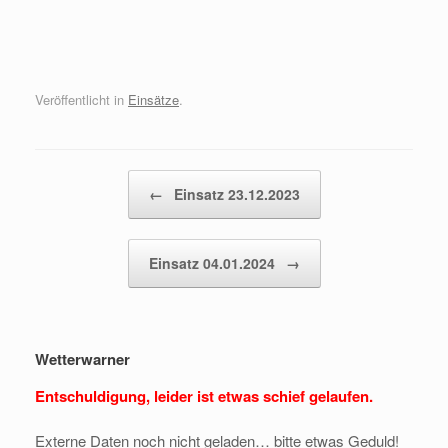
Veröffentlicht in
Einsätze
.
Beitragsnavigation
←
Einsatz 23.12.2023
Einsatz 04.01.2024
→
Wetterwarner
Entschuldigung, leider ist etwas schief gelaufen.
Externe Daten noch nicht geladen… bitte etwas Geduld!