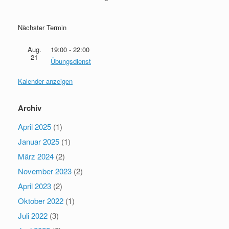
Nächster Termin
Aug.
19:00
-
22:00
21
Übungsdienst
Kalender anzeigen
Archiv
April 2025
(1)
Januar 2025
(1)
März 2024
(2)
November 2023
(2)
April 2023
(2)
Oktober 2022
(1)
Juli 2022
(3)