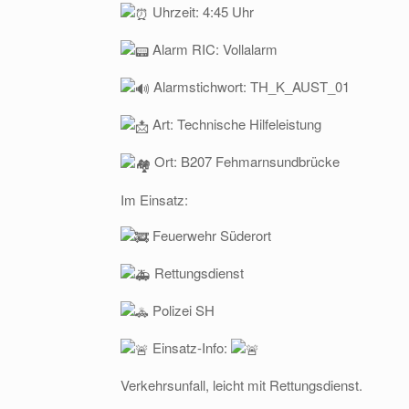
Uhrzeit: 4:45 Uhr
Alarm RIC: Vollalarm
Alarmstichwort: TH_K_AUST_01
Art: Technische Hilfeleistung
Ort: B207 Fehmarnsundbrücke
Im Einsatz:
Feuerwehr Süderort
Rettungsdienst
Polizei SH
Einsatz-Info:
Verkehrsunfall, leicht mit Rettungsdienst.