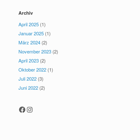
Archiv
April 2025
(1)
Januar 2025
(1)
März 2024
(2)
November 2023
(2)
April 2023
(2)
Oktober 2022
(1)
Juli 2022
(3)
Juni 2022
(2)
Facebook
Instagram