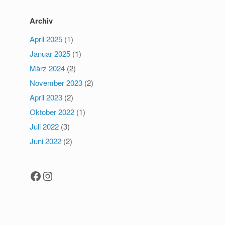
Archiv
April 2025
(1)
Januar 2025
(1)
März 2024
(2)
November 2023
(2)
April 2023
(2)
Oktober 2022
(1)
Juli 2022
(3)
Juni 2022
(2)
Facebook
Instagram