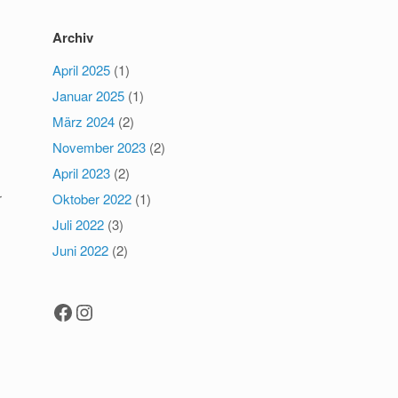
Archiv
April 2025
(1)
Januar 2025
(1)
März 2024
(2)
November 2023
(2)
April 2023
(2)
r
Oktober 2022
(1)
Juli 2022
(3)
Juni 2022
(2)
Facebook
Instagram