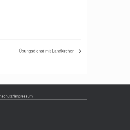
Übungsdienst mit Landkirchen
nschutz/Impressum