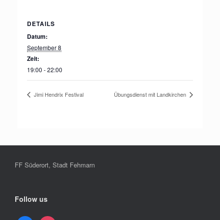
DETAILS
Datum:
September 8
Zeit:
19:00 - 22:00
Jimi Hendrix Festival
Übungsdienst mit Landkirchen
FF Süderort, Stadt Fehmarn
Follow us